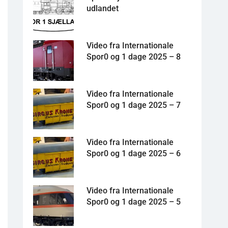
udlandet
Video fra Internationale
Spor0 og 1 dage 2025 – 8
Video fra Internationale
Spor0 og 1 dage 2025 – 7
Video fra Internationale
Spor0 og 1 dage 2025 – 6
Video fra Internationale
Spor0 og 1 dage 2025 – 5