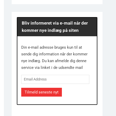
Bliv informeret via e-mail når der
kommer nye indlæg på siten
Din e-mail adresse bruges kun til at
sende dig information når der kommer
nye indlæg. Du kan afmelde dig denne
service via linket i de udsendte mail
Email
Address
Tilmeld seneste nyt