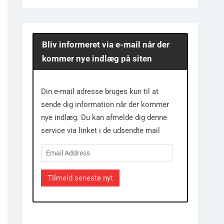
Bliv informeret via e-mail når der
kommer nye indlæg på siten
Din e-mail adresse bruges kun til at
sende dig information når der kommer
nye indlæg. Du kan afmelde dig denne
service via linket i de udsendte mail
Email
Address
Tilmeld seneste nyt