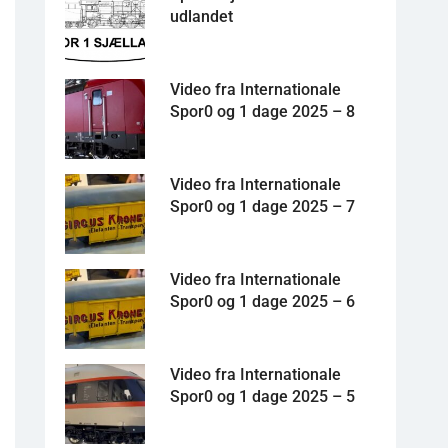
udlandet
Video fra Internationale
Spor0 og 1 dage 2025 – 8
Video fra Internationale
Spor0 og 1 dage 2025 – 7
Video fra Internationale
Spor0 og 1 dage 2025 – 6
Video fra Internationale
Spor0 og 1 dage 2025 – 5