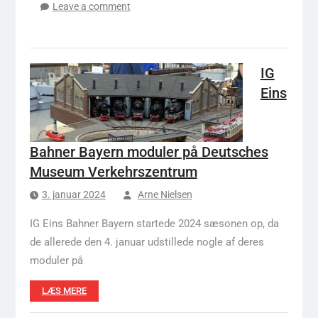
Leave a comment
IG
Eins
Bahner Bayern moduler på Deutsches
Museum Verkehrszentrum
3. januar 2024
Arne Nielsen
IG Eins Bahner Bayern startede 2024 sæsonen op, da
de allerede den 4. januar udstillede nogle af deres
moduler på
LÆS MERE