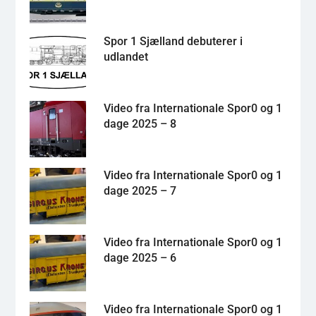
Spor 1 Sjælland debuterer i
udlandet
Video fra Internationale Spor0 og 1
dage 2025 – 8
Video fra Internationale Spor0 og 1
dage 2025 – 7
Video fra Internationale Spor0 og 1
dage 2025 – 6
Video fra Internationale Spor0 og 1