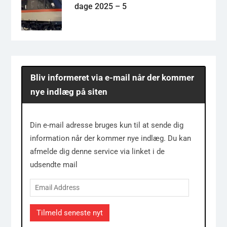
dage 2025 – 5
Bliv informeret via e-mail når der kommer
nye indlæg på siten
Din e-mail adresse bruges kun til at sende dig
information når der kommer nye indlæg. Du kan
afmelde dig denne service via linket i de
udsendte mail
Email
Address
Tilmeld seneste nyt