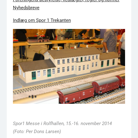
Nyhedsbreve
Indlæg om Spor 1 Trekanten
Spor1 Messe i Rolfhallen, 15.-16. november 2014
(Foto: Per Dons Larsen)