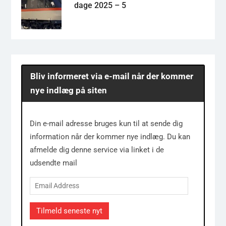
dage 2025 – 5
Bliv informeret via e-mail når der kommer
nye indlæg på siten
Din e-mail adresse bruges kun til at sende dig
information når der kommer nye indlæg. Du kan
afmelde dig denne service via linket i de
udsendte mail
Email
Address
Tilmeld seneste nyt