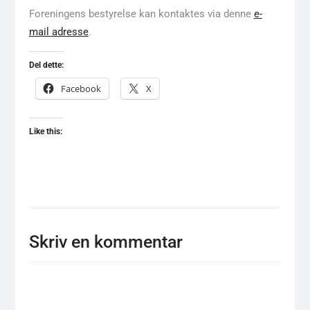
Foreningens bestyrelse kan kontaktes via denne
e-
mail adresse
.
Del dette:
Facebook
X
Like this:
Skriv en kommentar