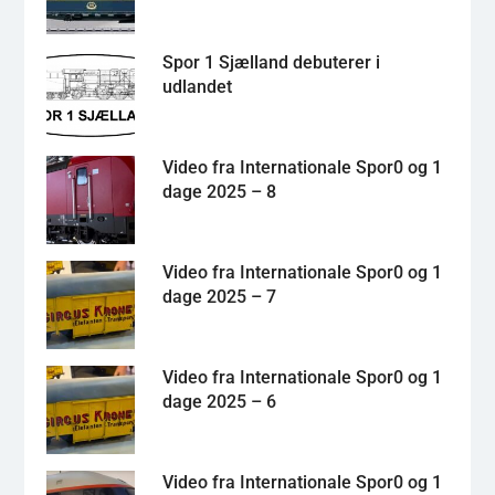
Spor 1 Sjælland debuterer i
udlandet
Video fra Internationale Spor0 og 1
dage 2025 – 8
Video fra Internationale Spor0 og 1
dage 2025 – 7
Video fra Internationale Spor0 og 1
dage 2025 – 6
Video fra Internationale Spor0 og 1