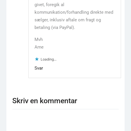
givet, foregik al
kommunikation/forhandling direkte med
sælger, inklusiv aftale om fragt og
betaling (via PayPal).
Mvh
Arne
Loading...
Svar
Skriv en kommentar