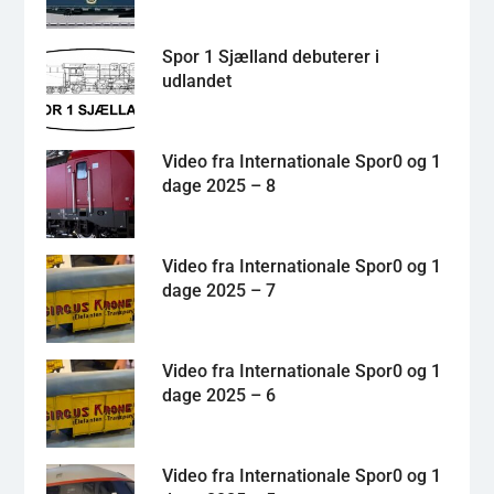
Spor 1 Sjælland debuterer i
udlandet
Video fra Internationale Spor0 og 1
dage 2025 – 8
Video fra Internationale Spor0 og 1
dage 2025 – 7
Video fra Internationale Spor0 og 1
dage 2025 – 6
Video fra Internationale Spor0 og 1