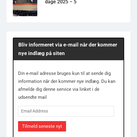
dage 2025 – 5
Bliv informeret via e-mail når der kommer
nye indlæg på siten
Din e-mail adresse bruges kun til at sende dig
information når der kommer nye indlæg. Du kan
afmelde dig denne service via linket i de
udsendte mail
Email
Address
Tilmeld seneste nyt