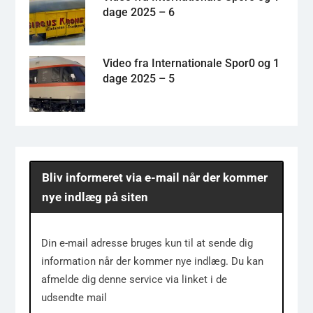
dage 2025 – 6
Video fra Internationale Spor0 og 1
dage 2025 – 5
Bliv informeret via e-mail når der kommer
nye indlæg på siten
Din e-mail adresse bruges kun til at sende dig
information når der kommer nye indlæg. Du kan
afmelde dig denne service via linket i de
udsendte mail