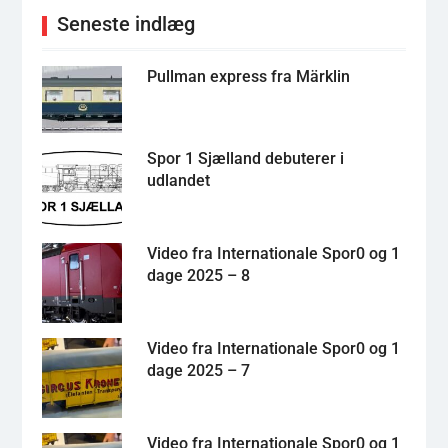
Seneste indlæg
Pullman express fra Märklin
Spor 1 Sjælland debuterer i
udlandet
Video fra Internationale Spor0 og 1
dage 2025 – 8
Video fra Internationale Spor0 og 1
dage 2025 – 7
Video fra Internationale Spor0 og 1