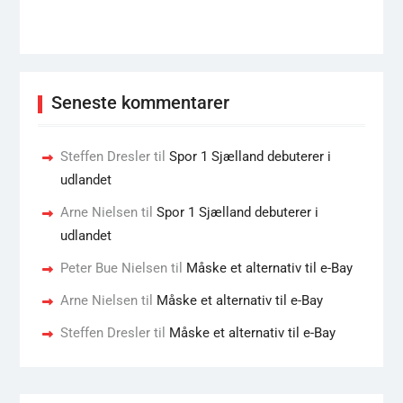
Seneste kommentarer
Steffen Dresler
til
Spor 1 Sjælland debuterer i
udlandet
Arne Nielsen
til
Spor 1 Sjælland debuterer i
udlandet
Peter Bue Nielsen
til
Måske et alternativ til e-Bay
Arne Nielsen
til
Måske et alternativ til e-Bay
Steffen Dresler
til
Måske et alternativ til e-Bay