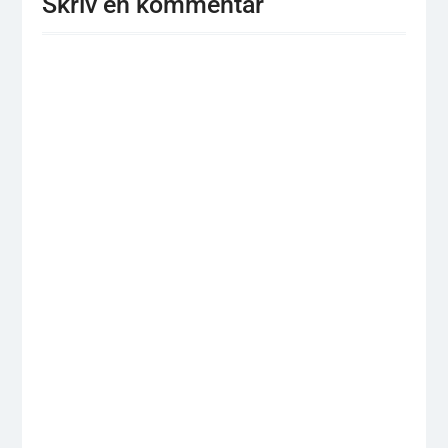
Skriv en kommentar