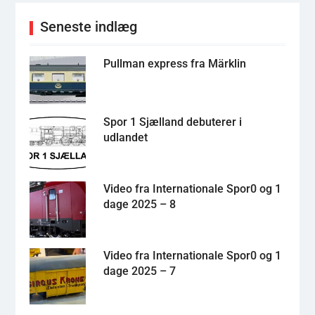
Seneste indlæg
Pullman express fra Märklin
Spor 1 Sjælland debuterer i
udlandet
Video fra Internationale Spor0 og 1
dage 2025 – 8
Video fra Internationale Spor0 og 1
dage 2025 – 7