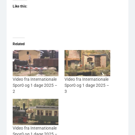
Like this:
Related
Video fra Internationale
Video fra Internationale
Spor0 og 1 dage 2025 –
Spor0 og 1 dage 2025 –
2
3
Video fra Internationale
Spor0 og 1 dage 2025 –