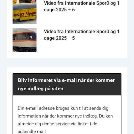
Video fra Internationale Spor0 og 1
dage 2025 – 6
Video fra Internationale Spor0 og 1
dage 2025 – 5
Bliv informeret via e-mail når der kommer
nye indlæg på siten
Din e-mail adresse bruges kun til at sende dig
information når der kommer nye indlæg. Du kan
afmelde dig denne service via linket i de
udsendte mail