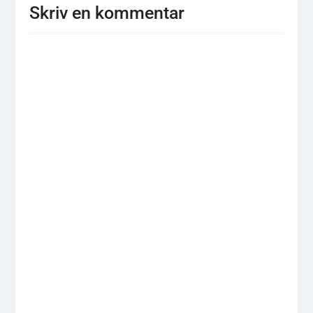
Skriv en kommentar