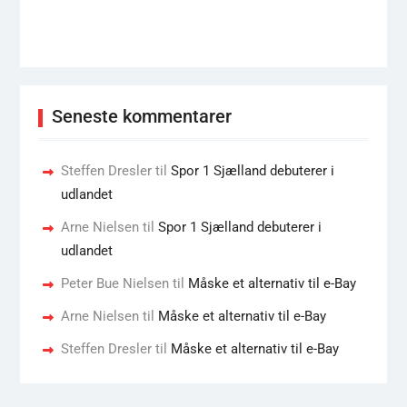
Seneste kommentarer
Steffen Dresler
til
Spor 1 Sjælland debuterer i
udlandet
Arne Nielsen
til
Spor 1 Sjælland debuterer i
udlandet
Peter Bue Nielsen
til
Måske et alternativ til e-Bay
Arne Nielsen
til
Måske et alternativ til e-Bay
Steffen Dresler
til
Måske et alternativ til e-Bay