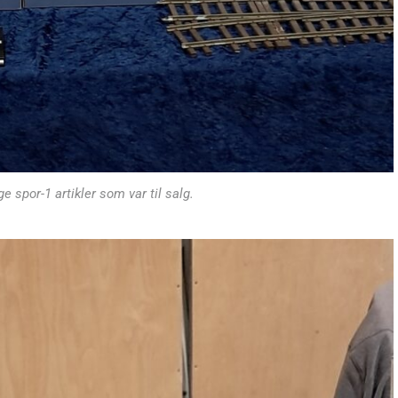
e spor-1 artikler som var til salg.