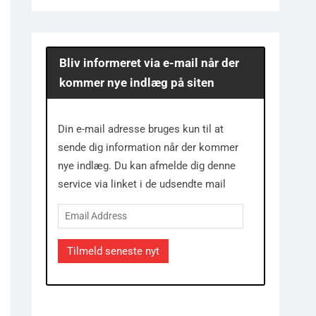
Bliv informeret via e-mail når der
kommer nye indlæg på siten
Din e-mail adresse bruges kun til at
sende dig information når der kommer
nye indlæg. Du kan afmelde dig denne
service via linket i de udsendte mail
Email
Address
Tilmeld seneste nyt