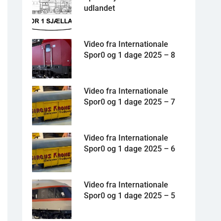
udlandet
Video fra Internationale
Spor0 og 1 dage 2025 – 8
Video fra Internationale
Spor0 og 1 dage 2025 – 7
Video fra Internationale
Spor0 og 1 dage 2025 – 6
Video fra Internationale
Spor0 og 1 dage 2025 – 5