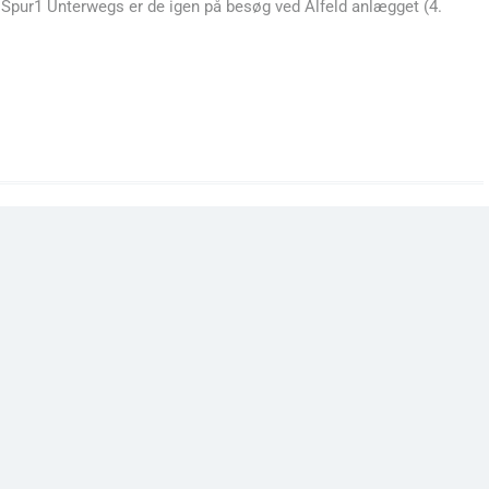
 Spur1 Unterwegs er de igen på besøg ved Alfeld anlægget (4.