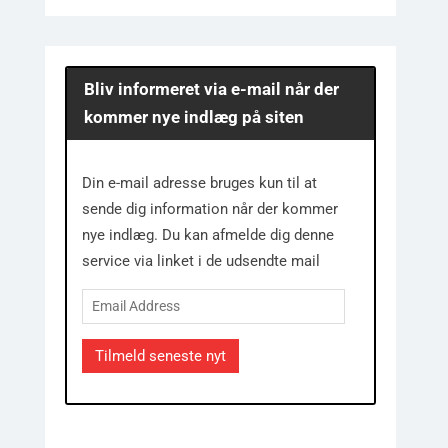
Bliv informeret via e-mail når der
kommer nye indlæg på siten
Din e-mail adresse bruges kun til at
sende dig information når der kommer
nye indlæg. Du kan afmelde dig denne
service via linket i de udsendte mail
Email
Address
Tilmeld seneste nyt