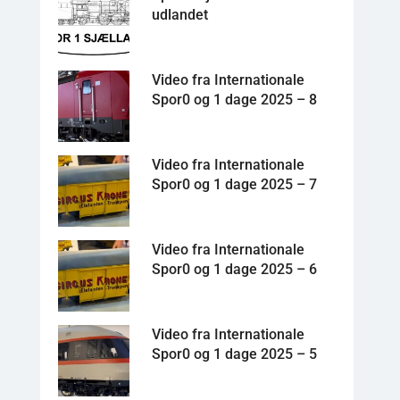
udlandet
Video fra Internationale
Spor0 og 1 dage 2025 – 8
Video fra Internationale
Spor0 og 1 dage 2025 – 7
Video fra Internationale
Spor0 og 1 dage 2025 – 6
Video fra Internationale
Spor0 og 1 dage 2025 – 5