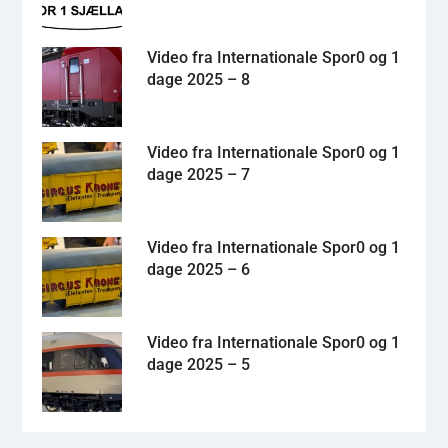
Video fra Internationale Spor0 og 1
dage 2025 – 8
Video fra Internationale Spor0 og 1
dage 2025 – 7
Video fra Internationale Spor0 og 1
dage 2025 – 6
Video fra Internationale Spor0 og 1
dage 2025 – 5