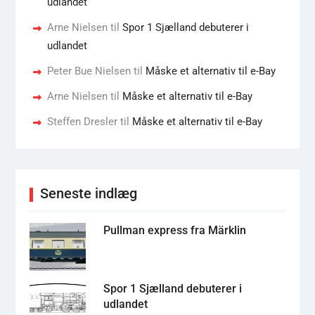
udlandet
Arne Nielsen
til
Spor 1 Sjælland debuterer i
udlandet
Peter Bue Nielsen
til
Måske et alternativ til e-Bay
Arne Nielsen
til
Måske et alternativ til e-Bay
Steffen Dresler
til
Måske et alternativ til e-Bay
Seneste indlæg
Pullman express fra Märklin
Spor 1 Sjælland debuterer i
udlandet