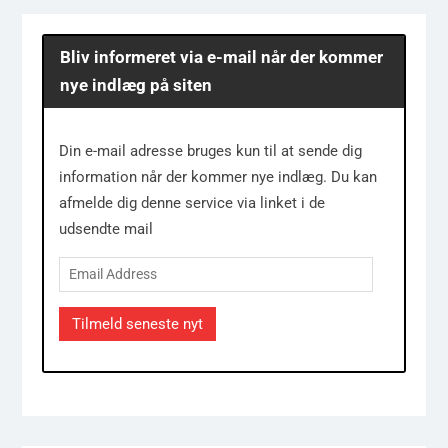
Bliv informeret via e-mail når der kommer
nye indlæg på siten
Din e-mail adresse bruges kun til at sende dig
information når der kommer nye indlæg. Du kan
afmelde dig denne service via linket i de
udsendte mail
Email
Address
Tilmeld seneste nyt