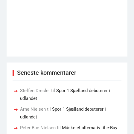
Seneste kommentarer
Steffen Dresler
til
Spor 1 Sjælland debuterer i
udlandet
Arne Nielsen
til
Spor 1 Sjælland debuterer i
udlandet
Peter Bue Nielsen
til
Måske et alternativ til e-Bay