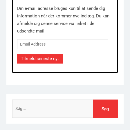
Din e-mail adresse bruges kun til at sende dig
information når der kommer nye indlæg. Du kan
afmelde dig denne service via linket i de
udsendte mail
Email
Address
Tilmeld seneste nyt
Søg
efter: