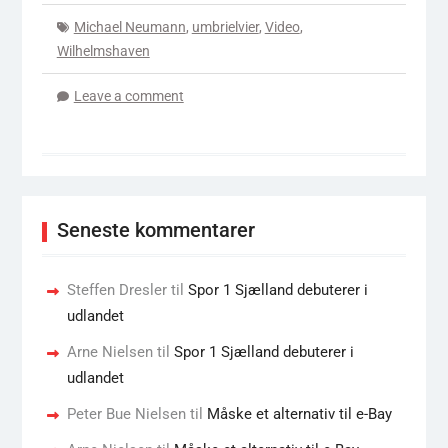
Michael Neumann
,
umbrielvier
,
Video
,
Wilhelmshaven
Leave a comment
Seneste kommentarer
Steffen Dresler
til
Spor 1 Sjælland debuterer i
udlandet
Arne Nielsen
til
Spor 1 Sjælland debuterer i
udlandet
Peter Bue Nielsen
til
Måske et alternativ til e-Bay