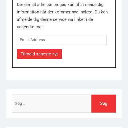
Din e-mail adresse bruges kun til at sende dig
information når der kommer nye indlæg. Du kan
afmelde dig denne service via linket i de
udsendte mail
Email
Address
Tilmeld seneste nyt
Søg
efter: