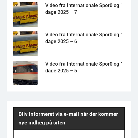
Video fra Internationale Spor0 og 1
dage 2025 – 7
Video fra Internationale Spor0 og 1
dage 2025 – 6
Video fra Internationale Spor0 og 1
dage 2025 – 5
Bliv informeret via e-mail når der kommer
nye indlæg på siten