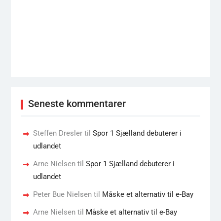
Seneste kommentarer
Steffen Dresler
til
Spor 1 Sjælland debuterer i
udlandet
Arne Nielsen
til
Spor 1 Sjælland debuterer i
udlandet
Peter Bue Nielsen
til
Måske et alternativ til e-Bay
Arne Nielsen
til
Måske et alternativ til e-Bay