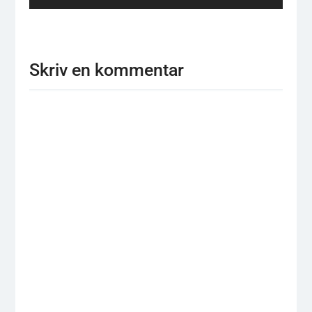
post:
Skriv en kommentar