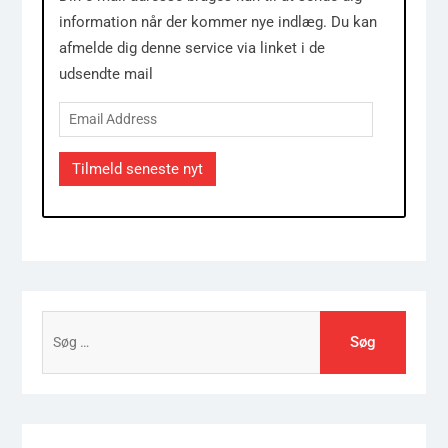
information når der kommer nye indlæg. Du kan
afmelde dig denne service via linket i de
udsendte mail
Email
Address
Tilmeld seneste nyt
Søg
efter: