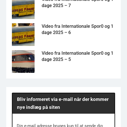
dage 2025 – 7
Video fra Internationale Spor0 og 1
dage 2025 – 6
Video fra Internationale Spor0 og 1
dage 2025 – 5
Bliv informeret via e-mail når der kommer
nye indlæg på siten
Din e-mail adresse bruges kun til at sende dig