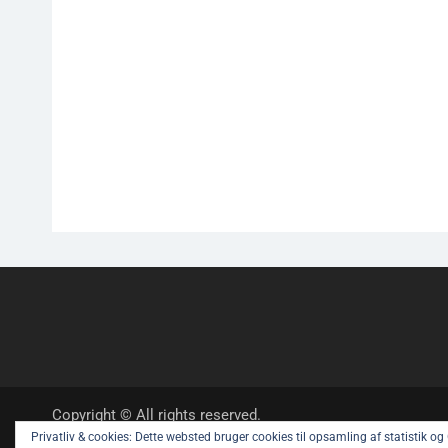
Copyright © All rights reserved.
Privatliv & cookies: Dette websted bruger cookies til opsamling af statistik o