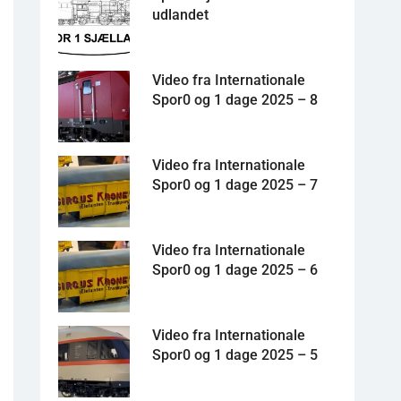
udlandet
Video fra Internationale
Spor0 og 1 dage 2025 – 8
Video fra Internationale
Spor0 og 1 dage 2025 – 7
Video fra Internationale
Spor0 og 1 dage 2025 – 6
Video fra Internationale
Spor0 og 1 dage 2025 – 5