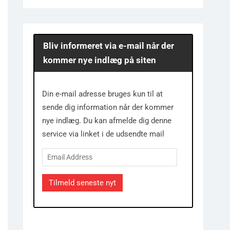
Bliv informeret via e-mail når der
kommer nye indlæg på siten
Din e-mail adresse bruges kun til at
sende dig information når der kommer
nye indlæg. Du kan afmelde dig denne
service via linket i de udsendte mail
Email
Address
Tilmeld seneste nyt