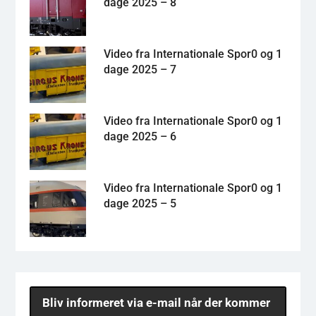
dage 2025 – 8
Video fra Internationale Spor0 og 1
dage 2025 – 7
Video fra Internationale Spor0 og 1
dage 2025 – 6
Video fra Internationale Spor0 og 1
dage 2025 – 5
Bliv informeret via e-mail når der kommer