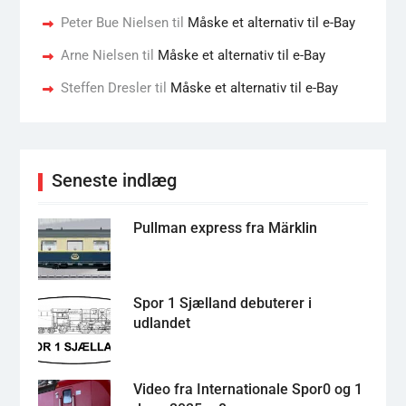
Peter Bue Nielsen
til
Måske et alternativ til e-Bay
Arne Nielsen
til
Måske et alternativ til e-Bay
Steffen Dresler
til
Måske et alternativ til e-Bay
Seneste indlæg
Pullman express fra Märklin
Spor 1 Sjælland debuterer i
udlandet
Video fra Internationale Spor0 og 1