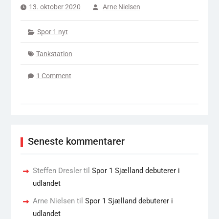
13. oktober 2020
Arne Nielsen
Spor 1 nyt
Tankstation
1 Comment
Seneste kommentarer
Steffen Dresler
til
Spor 1 Sjælland debuterer i
udlandet
Arne Nielsen
til
Spor 1 Sjælland debuterer i
udlandet