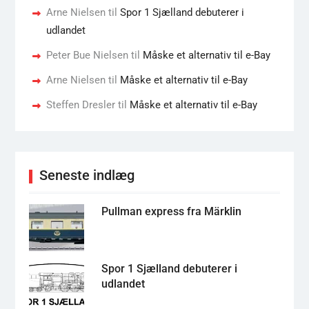
Arne Nielsen
til
Spor 1 Sjælland debuterer i
udlandet
Peter Bue Nielsen
til
Måske et alternativ til e-Bay
Arne Nielsen
til
Måske et alternativ til e-Bay
Steffen Dresler
til
Måske et alternativ til e-Bay
Seneste indlæg
Pullman express fra Märklin
Spor 1 Sjælland debuterer i
udlandet