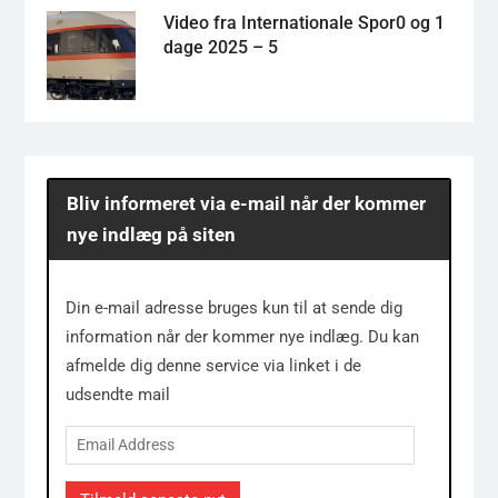
Video fra Internationale Spor0 og 1
dage 2025 – 5
Bliv informeret via e-mail når der kommer
nye indlæg på siten
Din e-mail adresse bruges kun til at sende dig
information når der kommer nye indlæg. Du kan
afmelde dig denne service via linket i de
udsendte mail
Email
Address