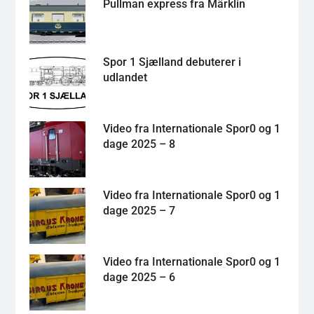
Pullman express fra Märklin
Spor 1 Sjælland debuterer i
udlandet
Video fra Internationale Spor0 og 1
dage 2025 – 8
Video fra Internationale Spor0 og 1
dage 2025 – 7
Video fra Internationale Spor0 og 1
dage 2025 – 6