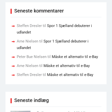
Seneste kommentarer
Steffen Dresler
til
Spor 1 Sjælland debuterer i
udlandet
Arne Nielsen
til
Spor 1 Sjælland debuterer i
udlandet
Peter Bue Nielsen
til
Måske et alternativ til e-Bay
Arne Nielsen
til
Måske et alternativ til e-Bay
Steffen Dresler
til
Måske et alternativ til e-Bay
Seneste indlæg