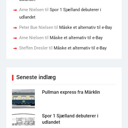
Arne Nielsen
til
Spor 1 Sjælland debuterer i
udlandet
Peter Bue Nielsen
til
Måske et alternativ til e-Bay
Arne Nielsen
til
Måske et alternativ til e-Bay
Steffen Dresler
til
Måske et alternativ til e-Bay
Seneste indlæg
Pullman express fra Märklin
Spor 1 Sjælland debuterer i
udlandet