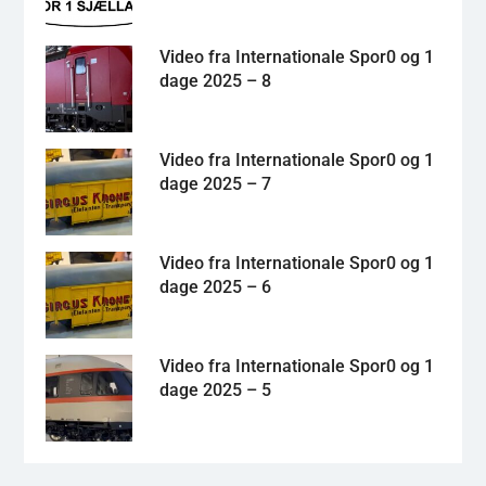
Video fra Internationale Spor0 og 1
dage 2025 – 8
Video fra Internationale Spor0 og 1
dage 2025 – 7
Video fra Internationale Spor0 og 1
dage 2025 – 6
Video fra Internationale Spor0 og 1
dage 2025 – 5