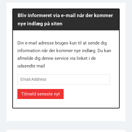
Bliv informeret via e-mail når der kommer
nye indlæg på siten
Din e-mail adresse bruges kun til at sende dig
information når der kommer nye indlæg. Du kan
afmelde dig denne service via linket i de
udsendte mail
Email
Address
Tilmeld seneste nyt