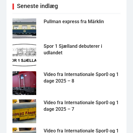
Seneste indlæg
Pullman express fra Märklin
Spor 1 Sjælland debuterer i
udlandet
Video fra Internationale Spor0 og 1
dage 2025 – 8
Video fra Internationale Spor0 og 1
dage 2025 – 7
Video fra Internationale Spor0 og 1