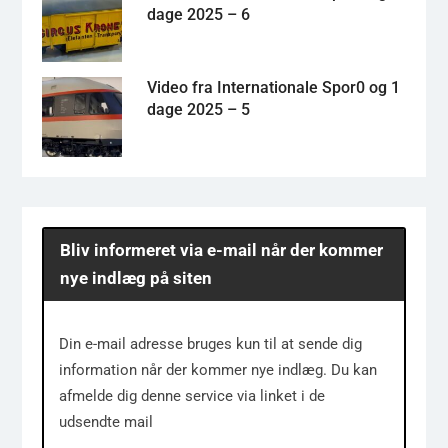
dage 2025 – 6
Video fra Internationale Spor0 og 1
dage 2025 – 5
Bliv informeret via e-mail når der kommer
nye indlæg på siten
Din e-mail adresse bruges kun til at sende dig
information når der kommer nye indlæg. Du kan
afmelde dig denne service via linket i de
udsendte mail