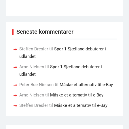
Seneste kommentarer
Steffen Dresler
til
Spor 1 Sjælland debuterer i
udlandet
Arne Nielsen
til
Spor 1 Sjælland debuterer i
udlandet
Peter Bue Nielsen
til
Måske et alternativ til e-Bay
Arne Nielsen
til
Måske et alternativ til e-Bay
Steffen Dresler
til
Måske et alternativ til e-Bay