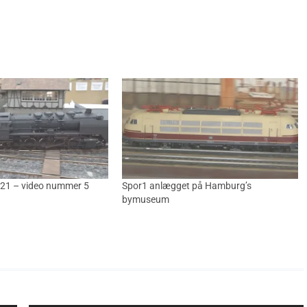
21 – video nummer 5
Spor1 anlægget på Hamburg’s
bymuseum