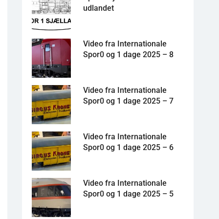
udlandet
Video fra Internationale
Spor0 og 1 dage 2025 – 8
Video fra Internationale
Spor0 og 1 dage 2025 – 7
Video fra Internationale
Spor0 og 1 dage 2025 – 6
Video fra Internationale
Spor0 og 1 dage 2025 – 5