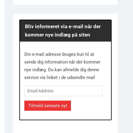
Bliv informeret via e-mail når der
kommer nye indlæg på siten
Din e-mail adresse bruges kun til at
sende dig information når der kommer
nye indlæg. Du kan afmelde dig denne
service via linket i de udsendte mail
Email
Address
Tilmeld seneste nyt