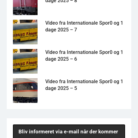
dage 2025 – 8
Video fra Internationale Spor0 og 1
dage 2025 – 7
Video fra Internationale Spor0 og 1
dage 2025 – 6
Video fra Internationale Spor0 og 1
dage 2025 – 5
Bliv informeret via e-mail når der kommer