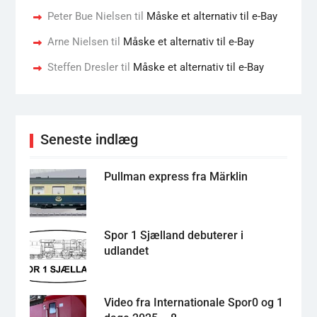
Peter Bue Nielsen
til
Måske et alternativ til e-Bay
Arne Nielsen
til
Måske et alternativ til e-Bay
Steffen Dresler
til
Måske et alternativ til e-Bay
Seneste indlæg
Pullman express fra Märklin
Spor 1 Sjælland debuterer i
udlandet
Video fra Internationale Spor0 og 1