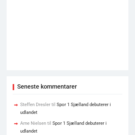
Seneste kommentarer
Steffen Dresler
til
Spor 1 Sjælland debuterer i
udlandet
Arne Nielsen
til
Spor 1 Sjælland debuterer i
udlandet