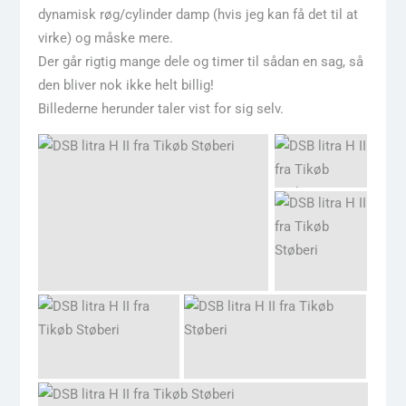
dynamisk røg/cylinder damp (hvis jeg kan få det til at
virke) og måske mere.
Der går rigtig mange dele og timer til sådan en sag, så
den bliver nok ikke helt billig!
Billederne herunder taler vist for sig selv.