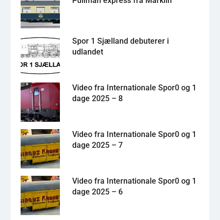
Pullman express fra Märklin
Spor 1 Sjælland debuterer i
udlandet
Video fra Internationale Spor0 og 1
dage 2025 – 8
Video fra Internationale Spor0 og 1
dage 2025 – 7
Video fra Internationale Spor0 og 1
dage 2025 – 6