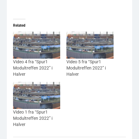
Related
Video 4 fra “Spur1
Video 5 fra “Spur1
Modultreffen 2022” i
Modultreffen 2022” i
Halver
Halver
Video 1 fra “Spur1
Modultreffen 2022” i
Halver