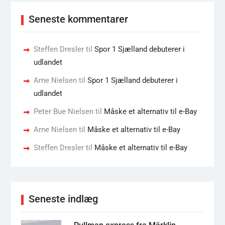
Seneste kommentarer
Steffen Dresler
til
Spor 1 Sjælland debuterer i
udlandet
Arne Nielsen
til
Spor 1 Sjælland debuterer i
udlandet
Peter Bue Nielsen
til
Måske et alternativ til e-Bay
Arne Nielsen
til
Måske et alternativ til e-Bay
Steffen Dresler
til
Måske et alternativ til e-Bay
Seneste indlæg