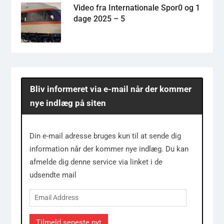
Video fra Internationale Spor0 og 1
dage 2025 – 5
Bliv informeret via e-mail når der kommer
nye indlæg på siten
Din e-mail adresse bruges kun til at sende dig
information når der kommer nye indlæg. Du kan
afmelde dig denne service via linket i de
udsendte mail
Email
Address
Tilmeld seneste nyt