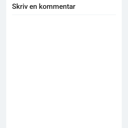
Skriv en kommentar