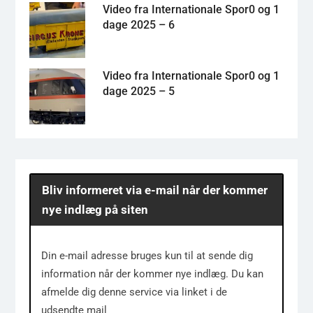
Video fra Internationale Spor0 og 1
dage 2025 – 6
Video fra Internationale Spor0 og 1
dage 2025 – 5
Bliv informeret via e-mail når der kommer
nye indlæg på siten
Din e-mail adresse bruges kun til at sende dig
information når der kommer nye indlæg. Du kan
afmelde dig denne service via linket i de
udsendte mail