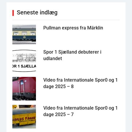
Seneste indlæg
Pullman express fra Märklin
Spor 1 Sjælland debuterer i
udlandet
Video fra Internationale Spor0 og 1
dage 2025 – 8
Video fra Internationale Spor0 og 1
dage 2025 – 7