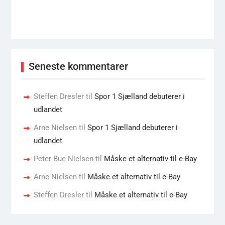
Seneste kommentarer
Steffen Dresler
til
Spor 1 Sjælland debuterer i
udlandet
Arne Nielsen
til
Spor 1 Sjælland debuterer i
udlandet
Peter Bue Nielsen
til
Måske et alternativ til e-Bay
Arne Nielsen
til
Måske et alternativ til e-Bay
Steffen Dresler
til
Måske et alternativ til e-Bay