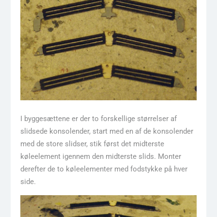
I byggesættene er der to forskellige størrelser af
slidsede konsolender, start med en af de konsolender
med de store slidser, stik først det midterste
køleelement igennem den midterste slids. Monter
derefter de to køleelementer med fodstykke på hver
side.