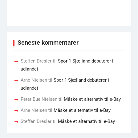
Seneste kommentarer
Steffen Dresler
til
Spor 1 Sjælland debuterer i
udlandet
Arne Nielsen
til
Spor 1 Sjælland debuterer i
udlandet
Peter Bue Nielsen
til
Måske et alternativ til e-Bay
Arne Nielsen
til
Måske et alternativ til e-Bay
Steffen Dresler
til
Måske et alternativ til e-Bay