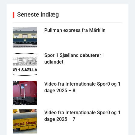
Seneste indlæg
Pullman express fra Märklin
Spor 1 Sjælland debuterer i
udlandet
Video fra Internationale Spor0 og 1
dage 2025 – 8
Video fra Internationale Spor0 og 1
dage 2025 – 7