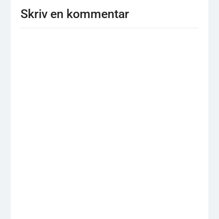
Skriv en kommentar