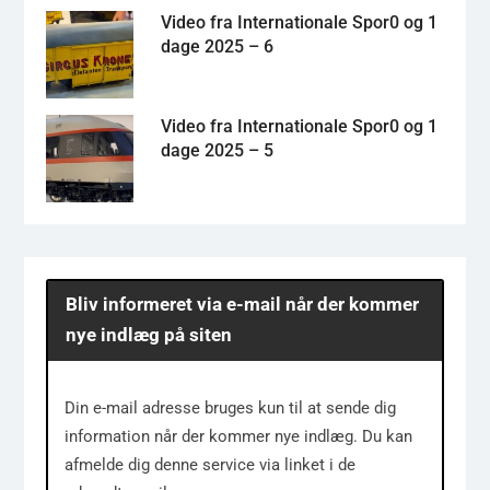
Video fra Internationale Spor0 og 1
dage 2025 – 6
Video fra Internationale Spor0 og 1
dage 2025 – 5
Bliv informeret via e-mail når der kommer
nye indlæg på siten
Din e-mail adresse bruges kun til at sende dig
information når der kommer nye indlæg. Du kan
afmelde dig denne service via linket i de