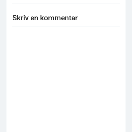
Skriv en kommentar