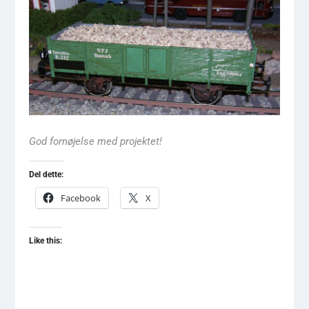
God fornøjelse med projektet!
Del dette:
Facebook
X
Like this: