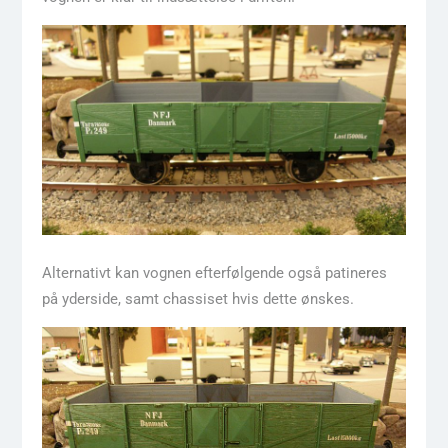
Alternativt kan vognen efterfølgende også patineres
på yderside, samt chassiset hvis dette ønskes.