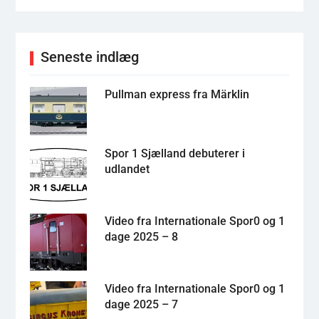
Seneste indlæg
Pullman express fra Märklin
Spor 1 Sjælland debuterer i
udlandet
Video fra Internationale Spor0 og 1
dage 2025 – 8
Video fra Internationale Spor0 og 1
dage 2025 – 7