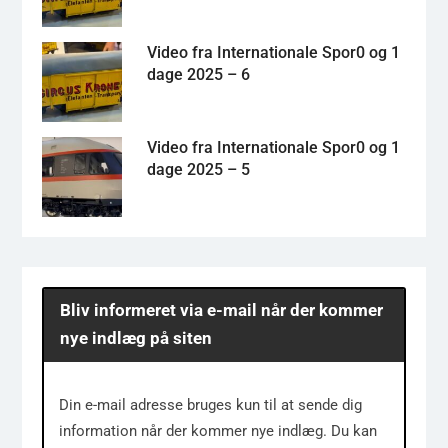
Video fra Internationale Spor0 og 1
dage 2025 – 6
Video fra Internationale Spor0 og 1
dage 2025 – 5
Bliv informeret via e-mail når der kommer
nye indlæg på siten
Din e-mail adresse bruges kun til at sende dig
information når der kommer nye indlæg. Du kan