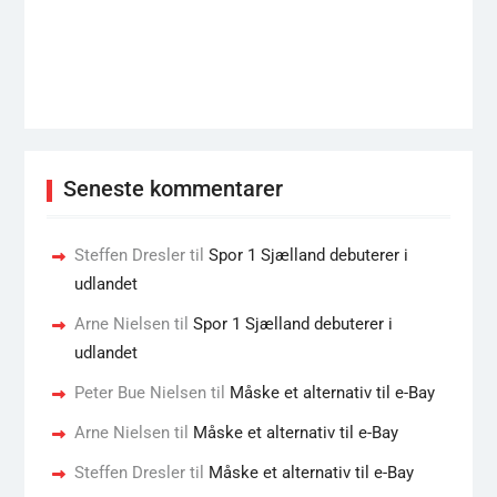
Seneste kommentarer
Steffen Dresler
til
Spor 1 Sjælland debuterer i
udlandet
Arne Nielsen
til
Spor 1 Sjælland debuterer i
udlandet
Peter Bue Nielsen
til
Måske et alternativ til e-Bay
Arne Nielsen
til
Måske et alternativ til e-Bay
Steffen Dresler
til
Måske et alternativ til e-Bay