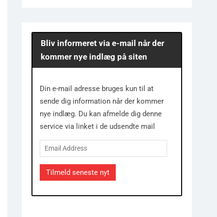
Bliv informeret via e-mail når der
kommer nye indlæg på siten
Din e-mail adresse bruges kun til at
sende dig information når der kommer
nye indlæg. Du kan afmelde dig denne
service via linket i de udsendte mail
Email
Address
Tilmeld seneste nyt