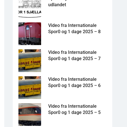
udlandet
Video fra Internationale
Spor0 og 1 dage 2025 – 8
Video fra Internationale
Spor0 og 1 dage 2025 – 7
Video fra Internationale
Spor0 og 1 dage 2025 – 6
Video fra Internationale
Spor0 og 1 dage 2025 – 5