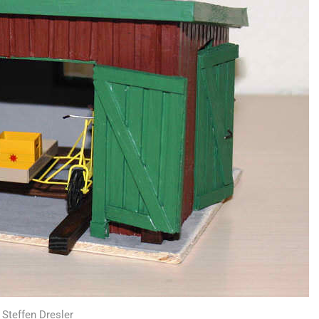
 Steffen Dresler