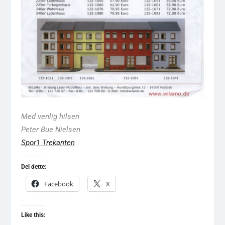
Med venlig hilsen
Peter Bue Nielsen
Spor1 Trekanten
Del dette:
Facebook
X
Like this: