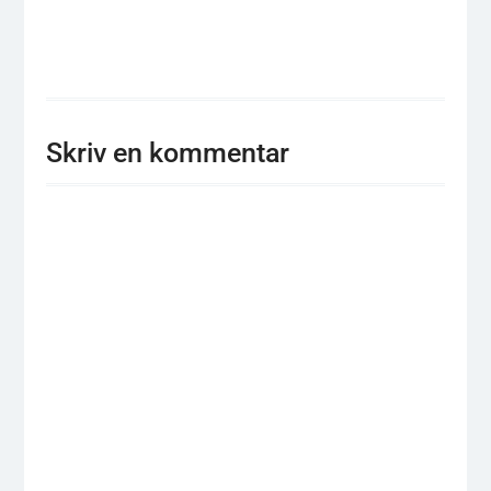
Skriv en kommentar