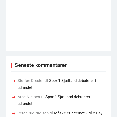
Seneste kommentarer
Steffen Dresler
til
Spor 1 Sjælland debuterer i
udlandet
Arne Nielsen
til
Spor 1 Sjælland debuterer i
udlandet
Peter Bue Nielsen
til
Måske et alternativ til e-Bay