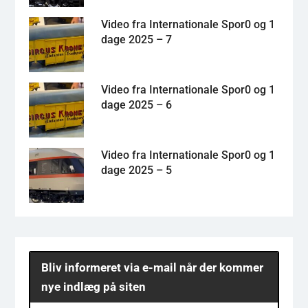
Video fra Internationale Spor0 og 1
dage 2025 – 7
Video fra Internationale Spor0 og 1
dage 2025 – 6
Video fra Internationale Spor0 og 1
dage 2025 – 5
Bliv informeret via e-mail når der kommer
nye indlæg på siten