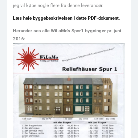
jeg vil købe nogle flere fra denne leverandør.
Læs hele byggebeskrivelsen i dette PDF-dokument.
Herunder ses alle WiLaMo’s Spor1 bygninger pr. juni
2016: