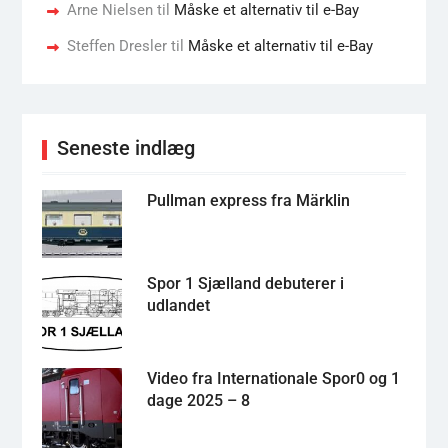
Arne Nielsen
til
Måske et alternativ til e-Bay
Steffen Dresler
til
Måske et alternativ til e-Bay
Seneste indlæg
Pullman express fra Märklin
Spor 1 Sjælland debuterer i
udlandet
Video fra Internationale Spor0 og 1
dage 2025 – 8