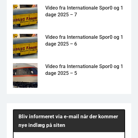
Video fra Internationale Spor0 og 1
dage 2025 – 7
Video fra Internationale Spor0 og 1
dage 2025 – 6
Video fra Internationale Spor0 og 1
dage 2025 – 5
Bliv informeret via e-mail når der kommer
nye indlæg på siten