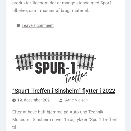
produkter, ligesom der er mange stande med Spor1
tilbehør, samt masser af brugt materiel.
Leave a comment
“Spur1 Treffen i Sinsheim” flytter i 2022
19. december 2021
Arne Nielsen
Efter at have haft hjemme på Auto und Technik
Museum i Sinsheim i over 15 år, rykker “Spur1 Treffen”
til