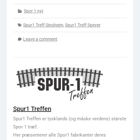
Spor 1 nyt
Spur1 Treff Sinsheim
,
Spur1 Treff Speyer
Leave a comment
Spur1 Treffen
Spur1 Treffen er tysklands (og måske verdens) største
Spor 1 træf.
Her præsenterer alle Spor1 fabrikanter deres