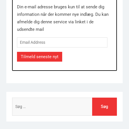
Din e-mail adresse bruges kun til at sende dig
information når der kommer nye indlæg. Du kan
afmelde dig denne service via linket i de
udsendte mail
Email
Address
Tilmeld seneste nyt
Søg
efter: