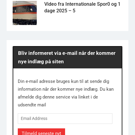
Video fra Internationale Spor0 og 1
dage 2025 – 5
Bliv informeret via e-mail når der kommer
nye indlæg på siten
Din e-mail adresse bruges kun til at sende dig
information når der kommer nye indlæg. Du kan
afmelde dig denne service via linket i de
udsendte mail
Email
Address
Tilmeld seneste nyt