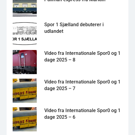
Spor 1 Sjælland debuterer i
udlandet
Video fra Internationale Spor0 og 1
dage 2025 – 8
Video fra Internationale Spor0 og 1
dage 2025 – 7
Video fra Internationale Spor0 og 1
dage 2025 – 6