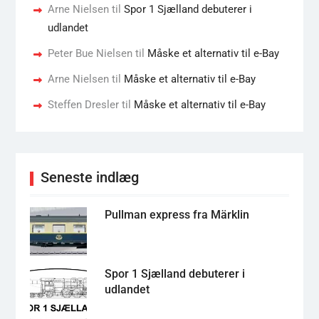
Arne Nielsen
til
Spor 1 Sjælland debuterer i
udlandet
Peter Bue Nielsen
til
Måske et alternativ til e-Bay
Arne Nielsen
til
Måske et alternativ til e-Bay
Steffen Dresler
til
Måske et alternativ til e-Bay
Seneste indlæg
Pullman express fra Märklin
Spor 1 Sjælland debuterer i
udlandet