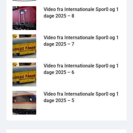
Video fra Internationale Spor0 og 1
dage 2025 – 8
Video fra Internationale Spor0 og 1
dage 2025 – 7
Video fra Internationale Spor0 og 1
dage 2025 – 6
Video fra Internationale Spor0 og 1
dage 2025 – 5