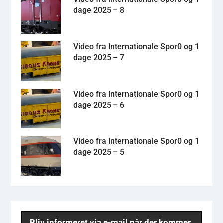
dage 2025 – 8
Video fra Internationale Spor0 og 1
dage 2025 – 7
Video fra Internationale Spor0 og 1
dage 2025 – 6
Video fra Internationale Spor0 og 1
dage 2025 – 5
Bliv informeret via e-mail når der kommer