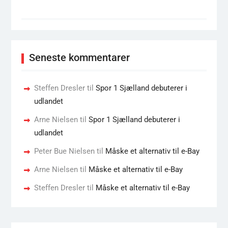
Seneste kommentarer
Steffen Dresler
til
Spor 1 Sjælland debuterer i
udlandet
Arne Nielsen
til
Spor 1 Sjælland debuterer i
udlandet
Peter Bue Nielsen
til
Måske et alternativ til e-Bay
Arne Nielsen
til
Måske et alternativ til e-Bay
Steffen Dresler
til
Måske et alternativ til e-Bay