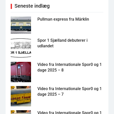
Seneste indlæg
Pullman express fra Märklin
Spor 1 Sjælland debuterer i
udlandet
Video fra Internationale Spor0 og 1
dage 2025 – 8
Video fra Internationale Spor0 og 1
dage 2025 – 7
Video fra Internationale Spor0 og 1