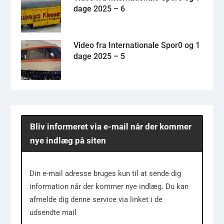
dage 2025 – 6
Video fra Internationale Spor0 og 1
dage 2025 – 5
Bliv informeret via e-mail når der kommer
nye indlæg på siten
Din e-mail adresse bruges kun til at sende dig
information når der kommer nye indlæg. Du kan
afmelde dig denne service via linket i de
udsendte mail