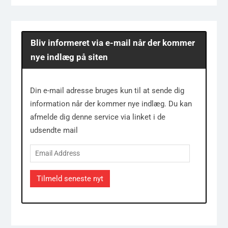
Bliv informeret via e-mail når der kommer
nye indlæg på siten
Din e-mail adresse bruges kun til at sende dig
information når der kommer nye indlæg. Du kan
afmelde dig denne service via linket i de
udsendte mail
Email
Address
Tilmeld seneste nyt