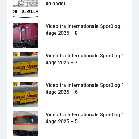
udlandet
Video fra Internationale Spor0 og 1
dage 2025 – 8
Video fra Internationale Spor0 og 1
dage 2025 – 7
Video fra Internationale Spor0 og 1
dage 2025 – 6
Video fra Internationale Spor0 og 1
dage 2025 – 5