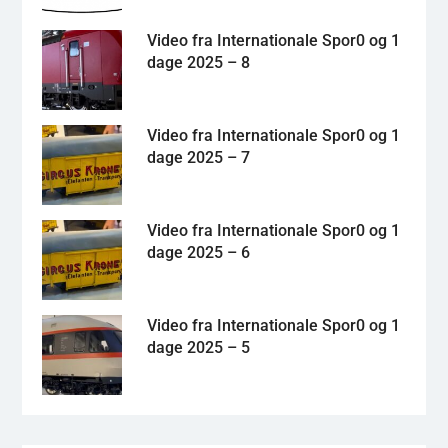
Video fra Internationale Spor0 og 1
dage 2025 – 8
Video fra Internationale Spor0 og 1
dage 2025 – 7
Video fra Internationale Spor0 og 1
dage 2025 – 6
Video fra Internationale Spor0 og 1
dage 2025 – 5