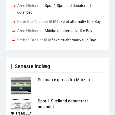
Arne Nielsen
til
Spor 1 Sjælland debuterer i
udlandet
Peter Bue Nielsen
til
Måske et alternativ til e-Bay
Arne Nielsen
til
Måske et alternativ til e-Bay
Steffen Dresler
til
Måske et alternativ til e-Bay
Seneste indlæg
Pullman express fra Märklin
Spor 1 Sjælland debuterer i
udlandet