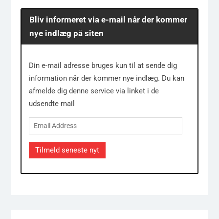
Bliv informeret via e-mail når der kommer
nye indlæg på siten
Din e-mail adresse bruges kun til at sende dig
information når der kommer nye indlæg. Du kan
afmelde dig denne service via linket i de
udsendte mail
Email
Address
Tilmeld seneste nyt