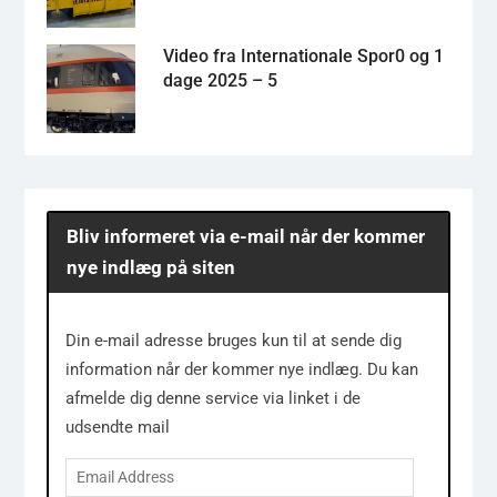
Video fra Internationale Spor0 og 1
dage 2025 – 5
Bliv informeret via e-mail når der kommer
nye indlæg på siten
Din e-mail adresse bruges kun til at sende dig
information når der kommer nye indlæg. Du kan
afmelde dig denne service via linket i de
udsendte mail
Email