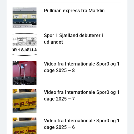
Pullman express fra Märklin
Spor 1 Sjælland debuterer i
udlandet
Video fra Internationale Spor0 og 1
dage 2025 – 8
Video fra Internationale Spor0 og 1
dage 2025 – 7
Video fra Internationale Spor0 og 1
dage 2025 – 6