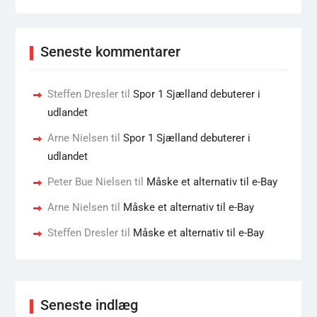
Seneste kommentarer
Steffen Dresler
til
Spor 1 Sjælland debuterer i
udlandet
Arne Nielsen
til
Spor 1 Sjælland debuterer i
udlandet
Peter Bue Nielsen
til
Måske et alternativ til e-Bay
Arne Nielsen
til
Måske et alternativ til e-Bay
Steffen Dresler
til
Måske et alternativ til e-Bay
Seneste indlæg