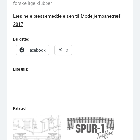
forskellige klubber.
Læs hele pressemeddelelsen til Modeljernbanetræf
2017
Del dette:
Facebook
X
Like this:
Related