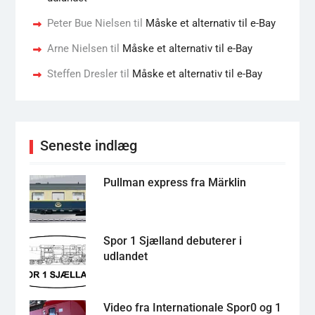
Peter Bue Nielsen
til
Måske et alternativ til e-Bay
Arne Nielsen
til
Måske et alternativ til e-Bay
Steffen Dresler
til
Måske et alternativ til e-Bay
Seneste indlæg
Pullman express fra Märklin
Spor 1 Sjælland debuterer i
udlandet
Video fra Internationale Spor0 og 1