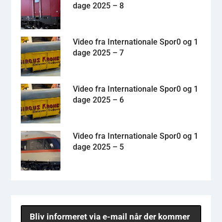
dage 2025 – 8
Video fra Internationale Spor0 og 1
dage 2025 – 7
Video fra Internationale Spor0 og 1
dage 2025 – 6
Video fra Internationale Spor0 og 1
dage 2025 – 5
Bliv informeret via e-mail når der kommer