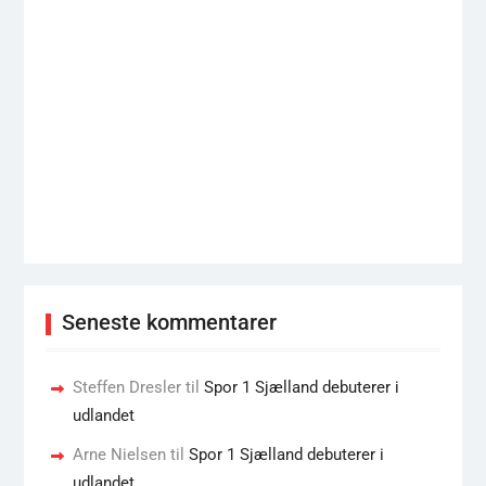
Seneste kommentarer
Steffen Dresler
til
Spor 1 Sjælland debuterer i
udlandet
Arne Nielsen
til
Spor 1 Sjælland debuterer i
udlandet