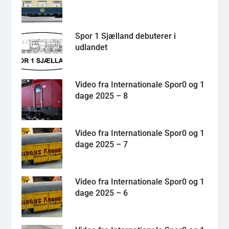
Spor 1 Sjælland debuterer i
udlandet
Video fra Internationale Spor0 og 1
dage 2025 – 8
Video fra Internationale Spor0 og 1
dage 2025 – 7
Video fra Internationale Spor0 og 1
dage 2025 – 6