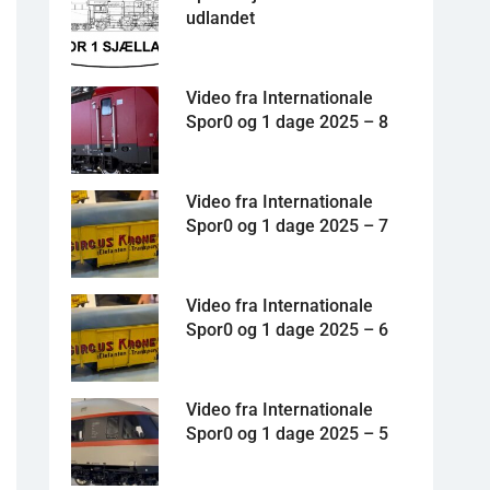
udlandet
Video fra Internationale
Spor0 og 1 dage 2025 – 8
Video fra Internationale
Spor0 og 1 dage 2025 – 7
Video fra Internationale
Spor0 og 1 dage 2025 – 6
Video fra Internationale
Spor0 og 1 dage 2025 – 5