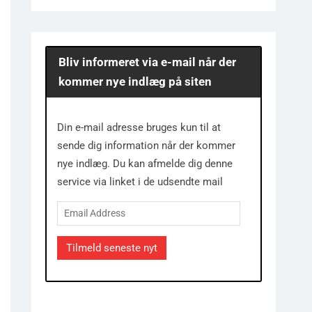
Bliv informeret via e-mail når der
kommer nye indlæg på siten
Din e-mail adresse bruges kun til at
sende dig information når der kommer
nye indlæg. Du kan afmelde dig denne
service via linket i de udsendte mail
Email
Address
Tilmeld seneste nyt