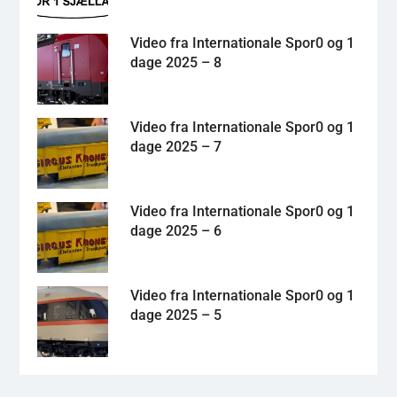
Video fra Internationale Spor0 og 1
dage 2025 – 8
Video fra Internationale Spor0 og 1
dage 2025 – 7
Video fra Internationale Spor0 og 1
dage 2025 – 6
Video fra Internationale Spor0 og 1
dage 2025 – 5