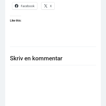
Facebook
X
Like this:
Skriv en kommentar