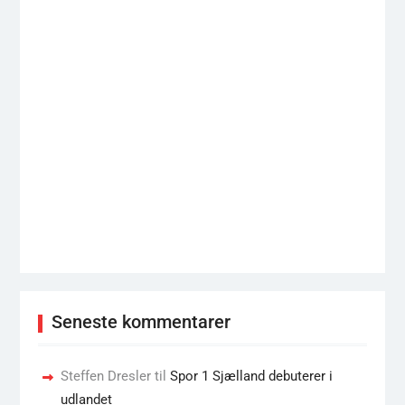
Seneste kommentarer
Steffen Dresler
til
Spor 1 Sjælland debuterer i
udlandet