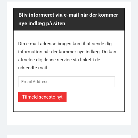
Bliv informeret via e-mail når der kommer
nye indlæg på siten
Din e-mail adresse bruges kun til at sende dig
information når der kommer nye indlæg. Du kan
afmelde dig denne service via linket i de
udsendte mail
Email
Address
Tilmeld seneste nyt