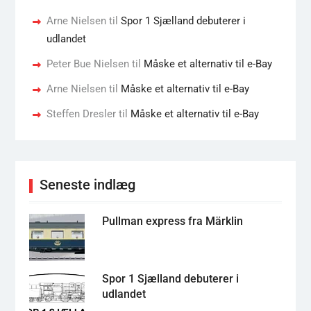
Arne Nielsen
til
Spor 1 Sjælland debuterer i
udlandet
Peter Bue Nielsen
til
Måske et alternativ til e-Bay
Arne Nielsen
til
Måske et alternativ til e-Bay
Steffen Dresler
til
Måske et alternativ til e-Bay
Seneste indlæg
Pullman express fra Märklin
Spor 1 Sjælland debuterer i
udlandet