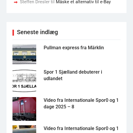
Steffen Dresler
til
Måske et alternativ til e-Bay
Seneste indlæg
Pullman express fra Märklin
Spor 1 Sjælland debuterer i
udlandet
Video fra Internationale Spor0 og 1
dage 2025 – 8
Video fra Internationale Spor0 og 1