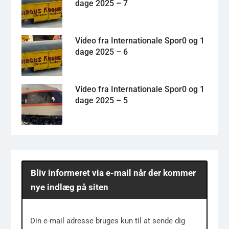
dage 2025 – 7
Video fra Internationale Spor0 og 1
dage 2025 – 6
Video fra Internationale Spor0 og 1
dage 2025 – 5
Bliv informeret via e-mail når der kommer
nye indlæg på siten
Din e-mail adresse bruges kun til at sende dig