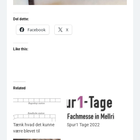
Del dette:
Facebook
X
Like this:
Related
Tænk hvad det kunne
Spur1 Tage 2022
være blevet til