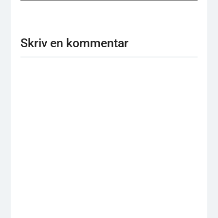
Skriv en kommentar