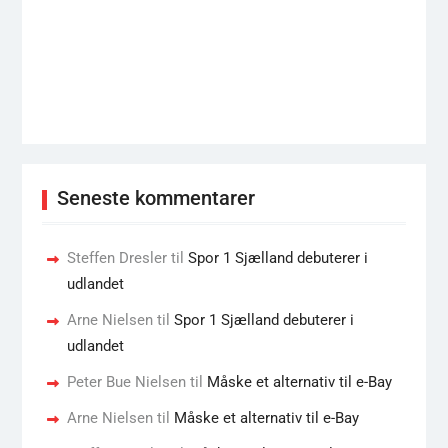
Seneste kommentarer
Steffen Dresler
til
Spor 1 Sjælland debuterer i
udlandet
Arne Nielsen
til
Spor 1 Sjælland debuterer i
udlandet
Peter Bue Nielsen
til
Måske et alternativ til e-Bay
Arne Nielsen
til
Måske et alternativ til e-Bay