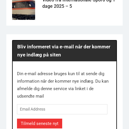
dage 2025 – 5
Bliv informeret via e-mail når der kommer
nye indlæg på siten
Din e-mail adresse bruges kun til at sende dig
information når der kommer nye indlæg. Du kan
afmelde dig denne service via linket i de
udsendte mail
Email
Address
Tilmeld seneste nyt