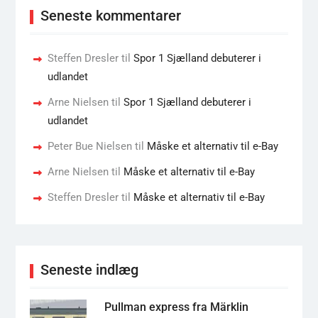
Seneste kommentarer
Steffen Dresler
til
Spor 1 Sjælland debuterer i
udlandet
Arne Nielsen
til
Spor 1 Sjælland debuterer i
udlandet
Peter Bue Nielsen
til
Måske et alternativ til e-Bay
Arne Nielsen
til
Måske et alternativ til e-Bay
Steffen Dresler
til
Måske et alternativ til e-Bay
Seneste indlæg
Pullman express fra Märklin