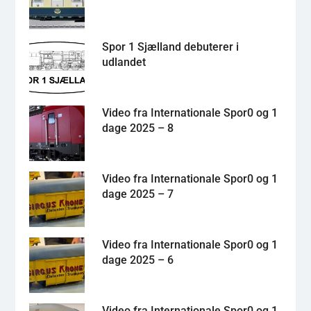
Spor 1 Sjælland debuterer i
udlandet
Video fra Internationale Spor0 og 1
dage 2025 – 8
Video fra Internationale Spor0 og 1
dage 2025 – 7
Video fra Internationale Spor0 og 1
dage 2025 – 6
Video fra Internationale Spor0 og 1