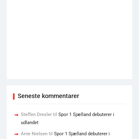
Seneste kommentarer
Steffen Dresler
til
Spor 1 Sjælland debuterer i
udlandet
Arne Nielsen
til
Spor 1 Sjælland debuterer i