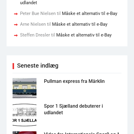
udlandet
Peter Bue Nielsen
til
Måske et alternativ til e-Bay
Arne Nielsen
til
Måske et alternativ til e-Bay
Steffen Dresler
til
Måske et alternativ til e-Bay
Seneste indlæg
Pullman express fra Märklin
Spor 1 Sjælland debuterer i
udlandet