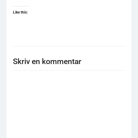
Like this:
Skriv en kommentar