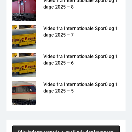
Video fra Internationale Spor0 og 1
dage 2025 – 8
Video fra Internationale Spor0 og 1
dage 2025 – 7
Video fra Internationale Spor0 og 1
dage 2025 – 6
Video fra Internationale Spor0 og 1
dage 2025 – 5