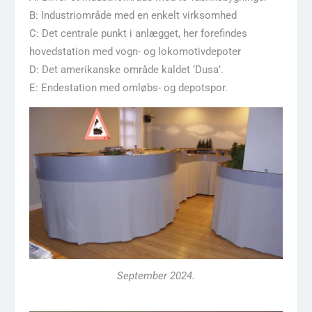
B: Industriområde med en enkelt virksomhed
C: Det centrale punkt i anlægget, her forefindes
hovedstation med vogn- og lokomotivdepoter
D: Det amerikanske område kaldet ‘Dusa’.
E: Endestation med omløbs- og depotspor.
September 2024.