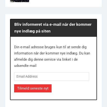
Bliv informeret via e-mail når der kommer
nye indlæg på siten
Din e-mail adresse bruges kun til at sende dig
information når der kommer nye indlæg. Du kan
afmelde dig denne service via linket i de
udsendte mail
Email
Address
Tilmeld seneste nyt