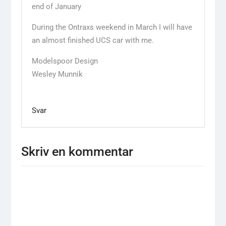
end of January
During the Ontraxs weekend in March I will have
an almost finished UCS car with me.
Modelspoor Design
Wesley Munnik
Svar
Skriv en kommentar