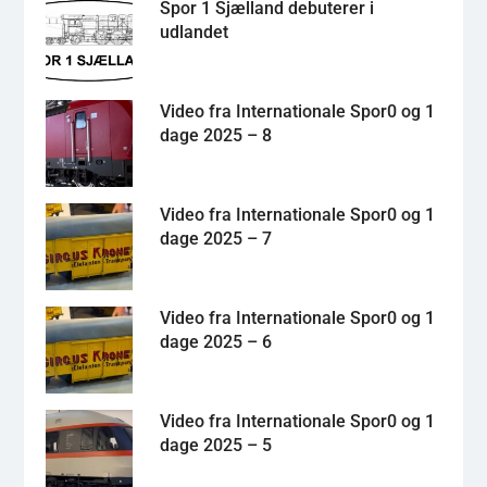
Spor 1 Sjælland debuterer i
udlandet
Video fra Internationale Spor0 og 1
dage 2025 – 8
Video fra Internationale Spor0 og 1
dage 2025 – 7
Video fra Internationale Spor0 og 1
dage 2025 – 6
Video fra Internationale Spor0 og 1
dage 2025 – 5