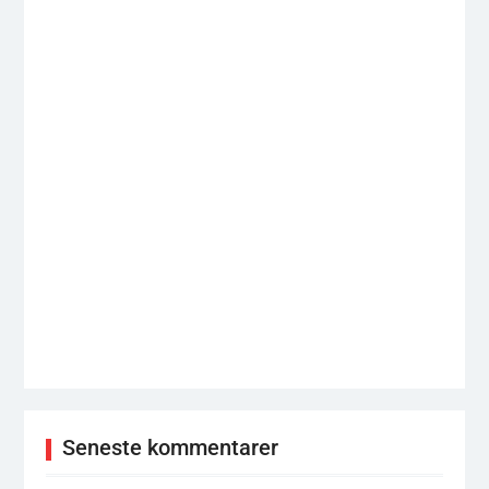
Seneste kommentarer