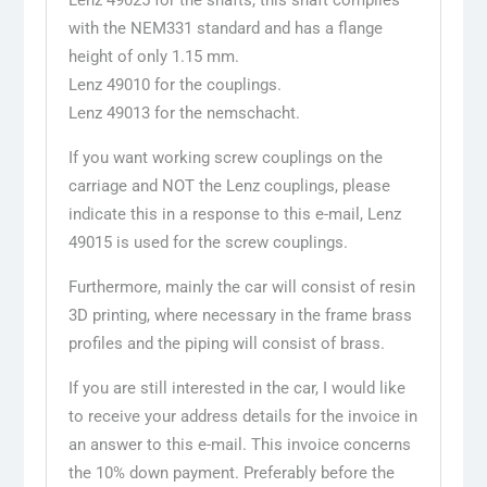
Lenz 49025 for the shafts, this shaft complies
with the NEM331 standard and has a flange
height of only 1.15 mm.
Lenz 49010 for the couplings.
Lenz 49013 for the nemschacht.
If you want working screw couplings on the
carriage and NOT the Lenz couplings, please
indicate this in a response to this e-mail, Lenz
49015 is used for the screw couplings.
Furthermore, mainly the car will consist of resin
3D printing, where necessary in the frame brass
profiles and the piping will consist of brass.
If you are still interested in the car, I would like
to receive your address details for the invoice in
an answer to this e-mail. This invoice concerns
the 10% down payment. Preferably before the