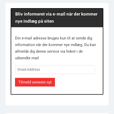
Bliv informeret via e-mail når der kommer
nye indlæg på siten
Din e-mail adresse bruges kun til at sende dig
information når der kommer nye indlæg. Du kan
afmelde dig denne service via linket i de
udsendte mail
Email
Address
Tilmeld seneste nyt