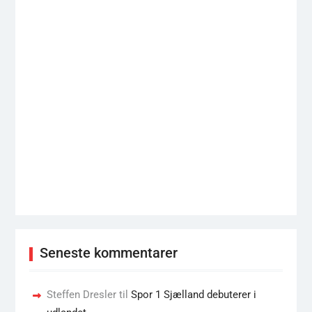
Seneste kommentarer
Steffen Dresler
til
Spor 1 Sjælland debuterer i