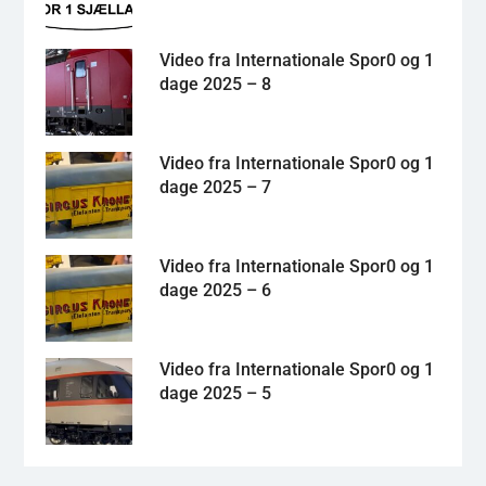
Video fra Internationale Spor0 og 1
dage 2025 – 8
Video fra Internationale Spor0 og 1
dage 2025 – 7
Video fra Internationale Spor0 og 1
dage 2025 – 6
Video fra Internationale Spor0 og 1
dage 2025 – 5