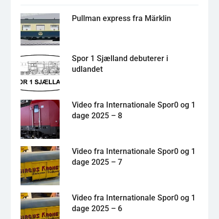
Pullman express fra Märklin
Spor 1 Sjælland debuterer i
udlandet
Video fra Internationale Spor0 og 1
dage 2025 – 8
Video fra Internationale Spor0 og 1
dage 2025 – 7
Video fra Internationale Spor0 og 1
dage 2025 – 6