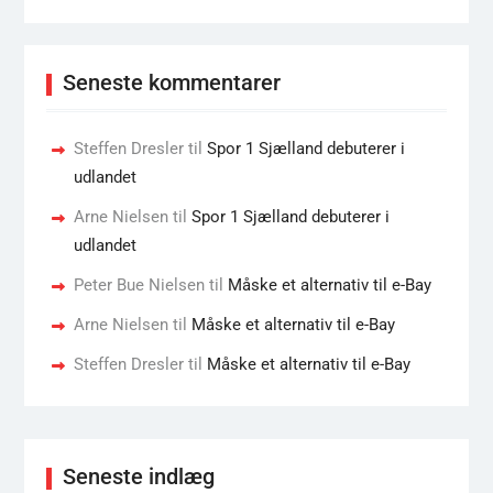
Seneste kommentarer
Steffen Dresler
til
Spor 1 Sjælland debuterer i
udlandet
Arne Nielsen
til
Spor 1 Sjælland debuterer i
udlandet
Peter Bue Nielsen
til
Måske et alternativ til e-Bay
Arne Nielsen
til
Måske et alternativ til e-Bay
Steffen Dresler
til
Måske et alternativ til e-Bay
Seneste indlæg