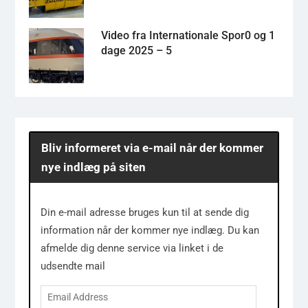
Video fra Internationale Spor0 og 1
dage 2025 – 5
Bliv informeret via e-mail når der kommer
nye indlæg på siten
Din e-mail adresse bruges kun til at sende dig
information når der kommer nye indlæg. Du kan
afmelde dig denne service via linket i de
udsendte mail
Email