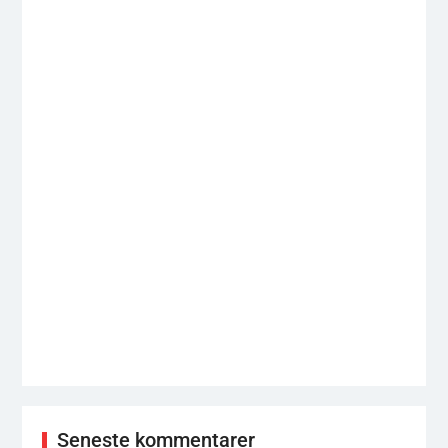
Seneste kommentarer