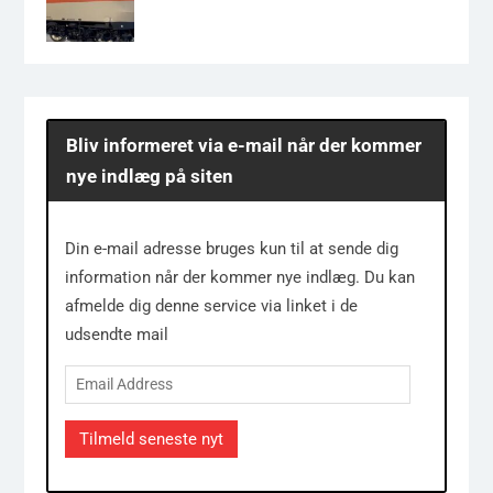
Bliv informeret via e-mail når der kommer
nye indlæg på siten
Din e-mail adresse bruges kun til at sende dig
information når der kommer nye indlæg. Du kan
afmelde dig denne service via linket i de
udsendte mail
Email
Address
Tilmeld seneste nyt