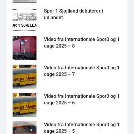
Spor 1 Sjælland debuterer i
udlandet
Video fra Internationale Spor0 og 1
dage 2025 – 8
Video fra Internationale Spor0 og 1
dage 2025 – 7
Video fra Internationale Spor0 og 1
dage 2025 – 6
Video fra Internationale Spor0 og 1
dage 2025 – 5