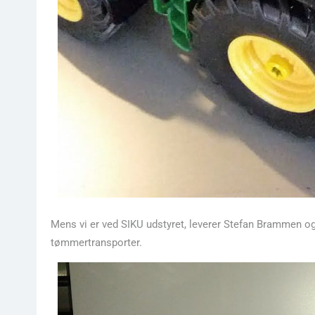
Mens vi er ved SIKU udstyret, leverer Stefan Brammen også
tømmertransporter.