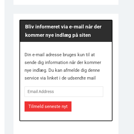
Bliv informeret via e-mail når der
kommer nye indlæg på siten
Din e-mail adresse bruges kun til at
sende dig information når der kommer
nye indlæg. Du kan afmelde dig denne
service via linket i de udsendte mail
Email
Address
Tilmeld seneste nyt