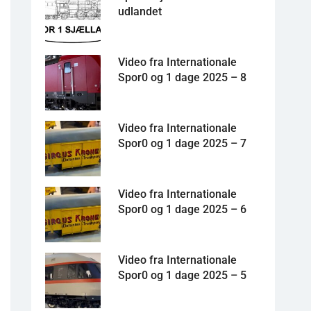
udlandet
Video fra Internationale
Spor0 og 1 dage 2025 – 8
Video fra Internationale
Spor0 og 1 dage 2025 – 7
Video fra Internationale
Spor0 og 1 dage 2025 – 6
Video fra Internationale
Spor0 og 1 dage 2025 – 5