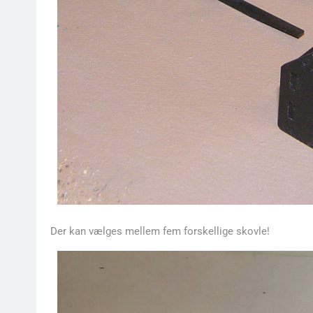
Der kan vælges mellem fem forskellige skovle!