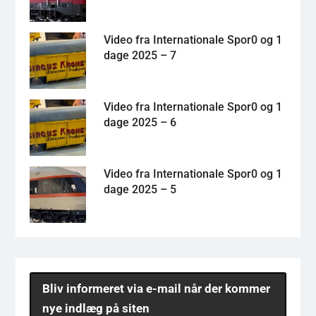
Video fra Internationale Spor0 og 1
dage 2025 – 7
Video fra Internationale Spor0 og 1
dage 2025 – 6
Video fra Internationale Spor0 og 1
dage 2025 – 5
Bliv informeret via e-mail når der kommer
nye indlæg på siten