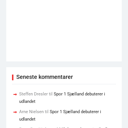
Seneste kommentarer
Steffen Dresler
til
Spor 1 Sjælland debuterer i
udlandet
Arne Nielsen
til
Spor 1 Sjælland debuterer i
udlandet