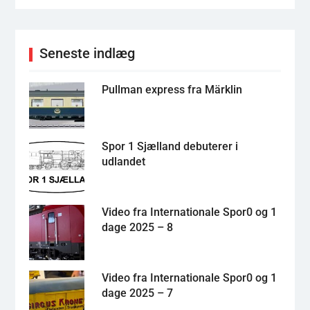
Seneste indlæg
Pullman express fra Märklin
Spor 1 Sjælland debuterer i
udlandet
Video fra Internationale Spor0 og 1
dage 2025 – 8
Video fra Internationale Spor0 og 1
dage 2025 – 7