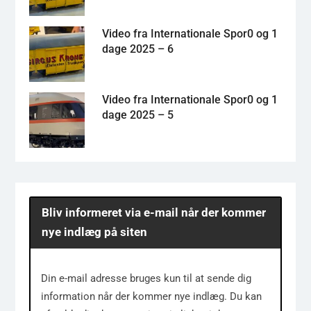
Video fra Internationale Spor0 og 1
dage 2025 – 6
Video fra Internationale Spor0 og 1
dage 2025 – 5
Bliv informeret via e-mail når der kommer
nye indlæg på siten
Din e-mail adresse bruges kun til at sende dig
information når der kommer nye indlæg. Du kan