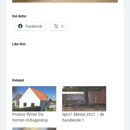
Del dette:
Facebook
X
Like this:
Related
Proinor flytter fra
Spor1 Messe 2021 – de
Horten til Bagenkop
handlende 1