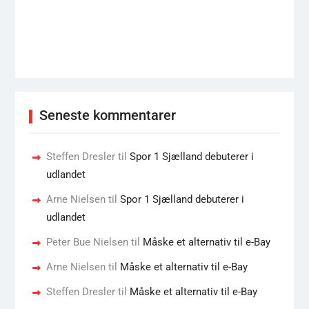
Seneste kommentarer
Steffen Dresler
til
Spor 1 Sjælland debuterer i
udlandet
Arne Nielsen
til
Spor 1 Sjælland debuterer i
udlandet
Peter Bue Nielsen
til
Måske et alternativ til e-Bay
Arne Nielsen
til
Måske et alternativ til e-Bay
Steffen Dresler
til
Måske et alternativ til e-Bay