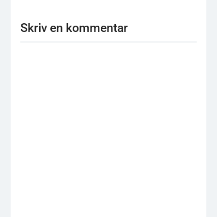
Skriv en kommentar