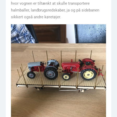
hvor vognen er tiltænkt at skulle transportere
halmballer, landbrugsredskaber, ja og på sidebanen
sikkert også andre køretøjer.