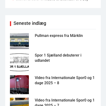
Seneste indlæg
Pullman express fra Märklin
Spor 1 Sjælland debuterer i
udlandet
Video fra Internationale Spor0 og 1
dage 2025 – 8
Video fra Internationale Spor0 og 1
dage 2025 – 7