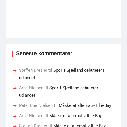
Seneste kommentarer
Steffen Dresler
til
Spor 1 Sjælland debuterer i
udlandet
Arne Nielsen
til
Spor 1 Sjælland debuterer i
udlandet
Peter Bue Nielsen
til
Måske et alternativ til e-Bay
Arne Nielsen
til
Måske et alternativ til e-Bay
Steffen Dresler
til
Måske et alternativ til e-Bay