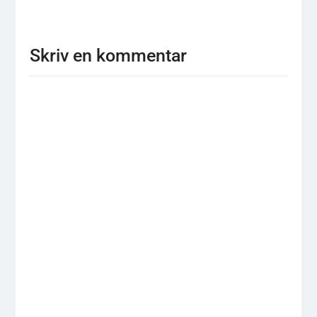
Skriv en kommentar