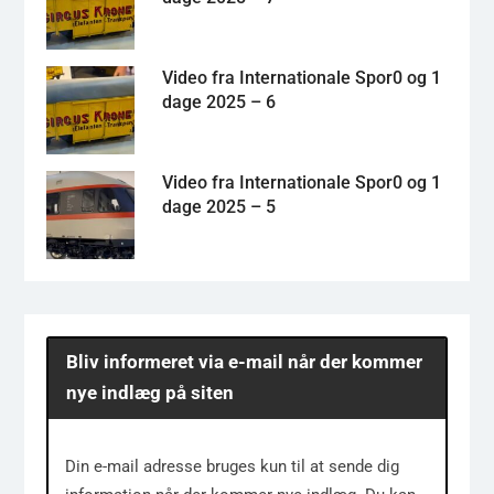
Video fra Internationale Spor0 og 1
dage 2025 – 6
Video fra Internationale Spor0 og 1
dage 2025 – 5
Bliv informeret via e-mail når der kommer
nye indlæg på siten
Din e-mail adresse bruges kun til at sende dig